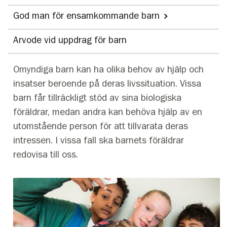
God man för ensamkommande barn
Arvode vid uppdrag för barn
Omyndiga barn kan ha olika behov av hjälp och
insatser beroende på deras livssituation. Vissa
barn får tillräckligt stöd av sina biologiska
föräldrar, medan andra kan behöva hjälp av en
utomstående person för att tillvarata deras
intressen. I vissa fall ska barnets föräldrar
redovisa till oss.