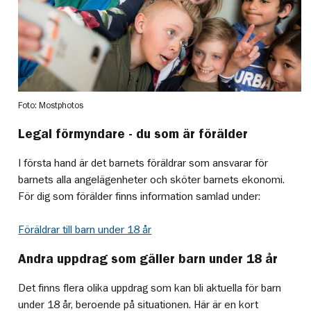
Foto: Mostphotos
Legal förmyndare - du som är förälder
I första hand är det barnets föräldrar som ansvarar för
barnets alla angelägenheter och sköter barnets ekonomi.
För dig som förälder finns information samlad under:
Föräldrar till barn under 18 år
Andra uppdrag som gäller barn under 18 år
Det finns flera olika uppdrag som kan bli aktuella för barn
under 18 år, beroende på situationen. Här är en kort