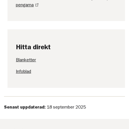
pengarna
Hitta direkt
Blanketter
Infoblad
Senast uppdaterad:
18 september 2025