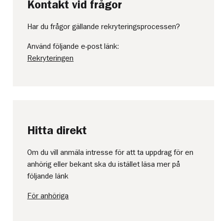
Kontakt vid frågor
Har du frågor gällande rekryteringsprocessen?
Använd följande e-post länk:
Rekryteringen
Hitta direkt
Om du vill anmäla intresse för att ta uppdrag för en
anhörig eller bekant ska du istället läsa mer på
följande länk
För anhöriga