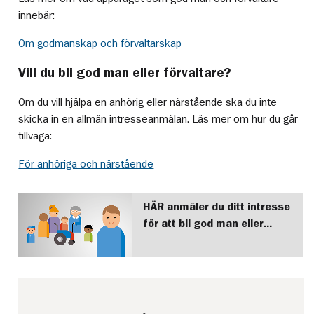
innebär:
Om godmanskap och förvaltarskap
Vill du bli god man eller förvaltare?
Om du vill hjälpa en anhörig eller närstående ska du inte
skicka in en allmän intresseanmälan. Läs mer om hur du går
tillväga:
För anhöriga och närstående
HÄR anmäler du ditt intresse
för att bli god man eller
förvaltare